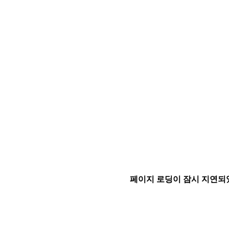
페이지 로딩이 잠시 지연되었